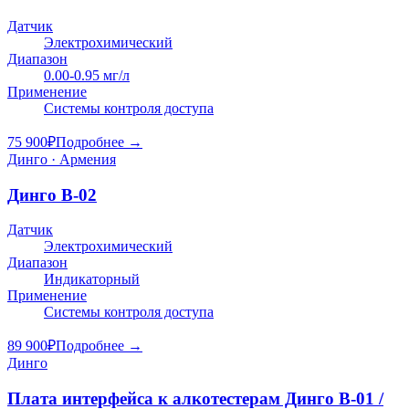
Датчик
Электрохимический
Диапазон
0.00-0.95 мг/л
Применение
Системы контроля доступа
75 900
₽
Подробнее →
Динго · Армения
Динго В-02
Датчик
Электрохимический
Диапазон
Индикаторный
Применение
Системы контроля доступа
89 900
₽
Подробнее →
Динго
Плата интерфейса к алкотестерам Динго В-01 /