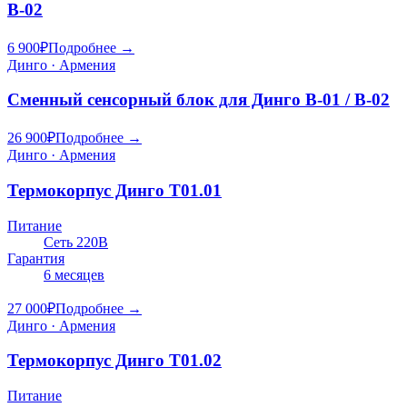
В-02
6 900
₽
Подробнее →
Динго · Армения
Сменный сенсорный блок для Динго В-01 / В-02
26 900
₽
Подробнее →
Динго · Армения
Термокорпус Динго Т01.01
Питание
Сеть 220В
Гарантия
6 месяцев
27 000
₽
Подробнее →
Динго · Армения
Термокорпус Динго Т01.02
Питание