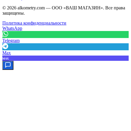
©
2026
alkometry.com — ООО «ВАШ МАГАЗИН». Все права
защищены.
Политика конфиденциальности
WhatsApp
Telegram
Max
MAX