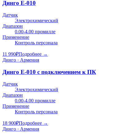
Динго Е-010
Датчик
Электрохимический
Диапазон
0.00-4.00 промилле
Применение
Контроль персонала
11 990
₽
Подробнее →
Динго · Армения
Динго Е-010 с подключением к ПК
Датчик
Электрохимический
Диапазон
0.00-4.00 промилле
Применение
Контроль персонала
18 900
₽
Подробнее →
Динго · Армения