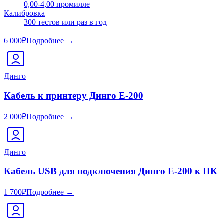
0,00-4,00 промилле
Калибровка
300 тестов или раз в год
6 000
₽
Подробнее →
Динго
Кабель к принтеру Динго Е-200
2 000
₽
Подробнее →
Динго
Кабель USB для подключения Динго Е-200 к ПК
1 700
₽
Подробнее →