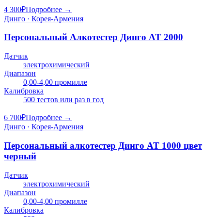
4 300
₽
Подробнее →
Динго · Корея-Армения
Персональный Алкотестер Динго AT 2000
Датчик
электрохимический
Диапазон
0,00-4,00 промилле
Калибровка
500 тестов или раз в год
6 700
₽
Подробнее →
Динго · Корея-Армения
Персональный алкотестер Динго AT 1000 цвет
черный
Датчик
электрохимический
Диапазон
0,00-4,00 промилле
Калибровка