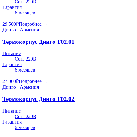
Сеть 220В
Гарантия
6 месяцев
29 500
₽
Подробнее →
Динго · Армения
Термокорпус Динго Т02.01
Питание
Сеть 220В
Гарантия
6 месяцев
27 000
₽
Подробнее →
Динго · Армения
Термокорпус Динго Т02.02
Питание
Сеть 220В
Гарантия
6 месяцев