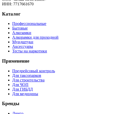
ИНН: 7717661670
Каталог
Профессиональные
Бытовые
Алкозамки
Алкорамки для проходной
Мундштуки
Аксессуары
Тесты на наркотики
Применение
Предрейсовый контроль
Для таксопарков
Для строительства
Для ЧОП
Для ГИБДД
Для медицины
Бренды
Динго