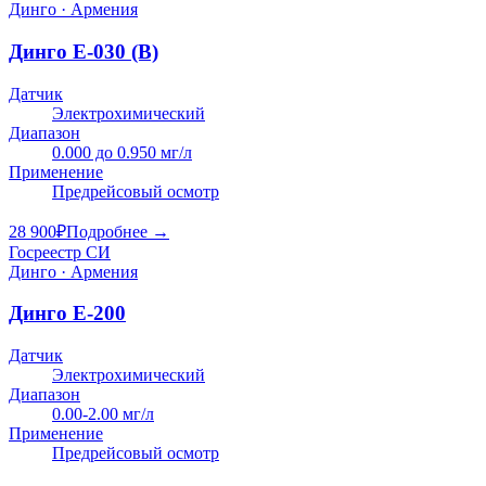
Динго · Армения
Динго Е-030 (B)
Датчик
Электрохимический
Диапазон
0.000 до 0.950 мг/л
Применение
Предрейсовый осмотр
28 900
₽
Подробнее →
Госреестр СИ
Динго · Армения
Динго E-200
Датчик
Электрохимический
Диапазон
0.00-2.00 мг/л
Применение
Предрейсовый осмотр