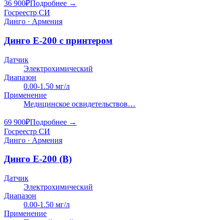
36 900
₽
Подробнее →
Госреестр СИ
Динго · Армения
Динго E-200 с принтером
Датчик
Электрохимический
Диапазон
0.00-1.50 мг/л
Применение
Медицинское освидетельствов…
69 900
₽
Подробнее →
Госреестр СИ
Динго · Армения
Динго E-200 (B)
Датчик
Электрохимический
Диапазон
0.00-1.50 мг/л
Применение