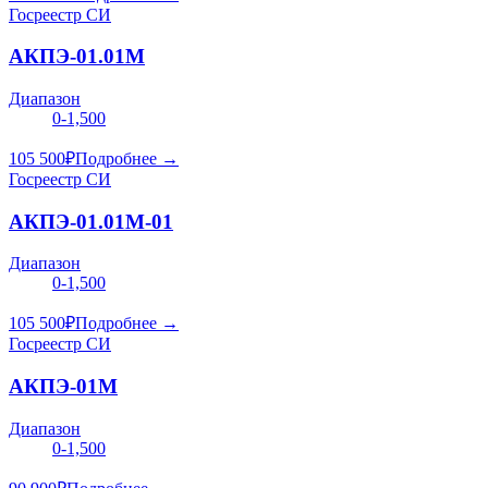
Госреестр СИ
АКПЭ-01.01М
Диапазон
0-1,500
105 500
₽
Подробнее →
Госреестр СИ
АКПЭ-01.01М-01
Диапазон
0-1,500
105 500
₽
Подробнее →
Госреестр СИ
АКПЭ-01М
Диапазон
0-1,500