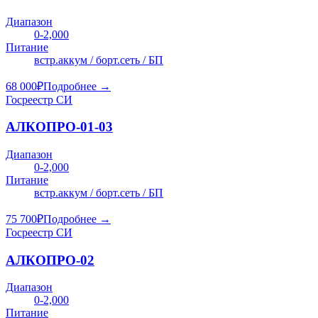
Диапазон
0-2,000
Питание
встр.аккум / борт.сеть / БП
68 000
₽
Подробнее →
Госреестр СИ
АЛКОПРО-01-03
Диапазон
0-2,000
Питание
встр.аккум / борт.сеть / БП
75 700
₽
Подробнее →
Госреестр СИ
АЛКОПРО-02
Диапазон
0-2,000
Питание