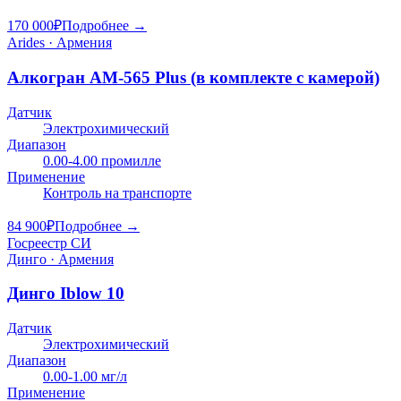
170 000
₽
Подробнее →
Arides · Армения
Алкогран АМ-565 Plus (в комплекте с камерой)
Датчик
Электрохимический
Диапазон
0.00-4.00 промилле
Применение
Контроль на транспорте
84 900
₽
Подробнее →
Госреестр СИ
Динго · Армения
Динго Iblow 10
Датчик
Электрохимический
Диапазон
0.00-1.00 мг/л
Применение