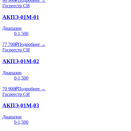
90 900
₽
Подробнее →
Госреестр СИ
АКПЭ-01М-01
Диапазон
0-1,500
77 700
₽
Подробнее →
Госреестр СИ
АКПЭ-01М-02
Диапазон
0-1,500
70 900
₽
Подробнее →
Госреестр СИ
АКПЭ-01М-03
Диапазон
0-1,500