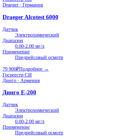
Draeger · Германия
Draeger Alcotest 6000
Датчик
Электрохимический
Диапазон
0.00-2.00 мг/л
Применение
Предрейсовый осмотр
79 900
₽
Подробнее →
Госреестр СИ
Динго · Армения
Динго E-200
Датчик
Электрохимический
Диапазон
0.00-2.00 мг/л
Применение
Предрейсовый осмотр