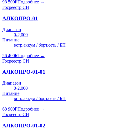
98 500
₽
Подробнее →
Госреестр СИ
АЛКОПРО-01
Диапазон
0-2,000
Питание
встр.аккум / борт.сеть / БП
56 400
₽
Подробнее →
Госреестр СИ
АЛКОПРО-01-01
Диапазон
0-2,000
Питание
встр.аккум / борт.сеть / БП
68 900
₽
Подробнее →
Госреестр СИ
АЛКОПРО-01-02