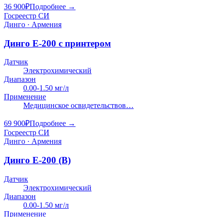
36 900
₽
Подробнее →
Госреестр СИ
Динго · Армения
Динго E-200 с принтером
Датчик
Электрохимический
Диапазон
0.00-1.50 мг/л
Применение
Медицинское освидетельствов…
69 900
₽
Подробнее →
Госреестр СИ
Динго · Армения
Динго E-200 (B)
Датчик
Электрохимический
Диапазон
0.00-1.50 мг/л
Применение