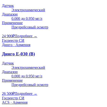
Датчик
Электрохимический
Диапазон
0.000 до 0.950 мг/л
Применение
Предрейсовый осмотр
24 900
₽
Подробнее →
Госреестр СИ
Динго · Армения
Динго Е-030 (B)
Датчик
Электрохимический
Диапазон
0.000 до 0.950 мг/л
Применение
Предрейсовый осмотр
26 500
₽
Подробнее →
Госреестр СИ
ACS · Армения