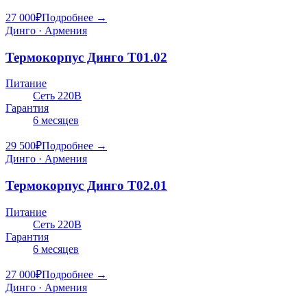
27 000
₽
Подробнее →
Динго · Армения
Термокорпус Динго Т01.02
Питание
Сеть 220В
Гарантия
6 месяцев
29 500
₽
Подробнее →
Динго · Армения
Термокорпус Динго Т02.01
Питание
Сеть 220В
Гарантия
6 месяцев
27 000
₽
Подробнее →
Динго · Армения