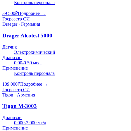
Контроль персонала
39 500
₽
Подробнее →
Госреестр СИ
Draeger · Германия
Drager Alcotest 5000
Датчик
Электрохимический
Диапазон
0.00-0.50 мг/л
Применение
Контроль персонала
109 000
₽
Подробнее →
Госреестр СИ
Tigon · Армения
Tigon M-3003
Диапазон
0.000-2.000 мг/л
Применение