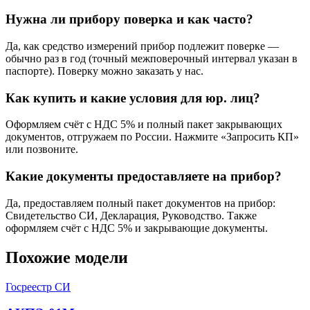
Нужна ли прибору поверка и как часто?
Да, как средство измерений прибор подлежит поверке —
обычно раз в год (точный межповерочный интервал указан в
паспорте). Поверку можно заказать у нас.
Как купить и какие условия для юр. лиц?
Оформляем счёт с НДС 5% и полный пакет закрывающих
документов, отгружаем по России. Нажмите «Запросить КП»
или позвоните.
Какие документы предоставляете на прибор?
Да, предоставляем полный пакет документов на прибор:
Свидетельство СИ, Декларация, Руководство. Также
оформляем счёт с НДС 5% и закрывающие документы.
Похожие модели
Госреестр СИ