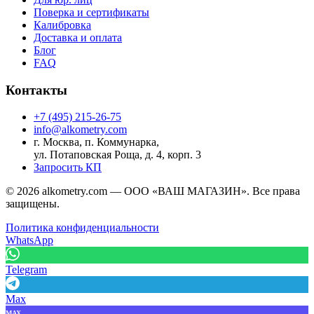
Поверка и сертификаты
Калибровка
Доставка и оплата
Блог
FAQ
Контакты
+7 (495) 215-26-75
info@alkometry.com
г. Москва, п. Коммунарка,
ул. Потаповская Роща, д. 4, корп. 3
Запросить КП
©
2026
alkometry.com — ООО «ВАШ МАГАЗИН». Все права
защищены.
Политика конфиденциальности
WhatsApp
Telegram
Max
MAX