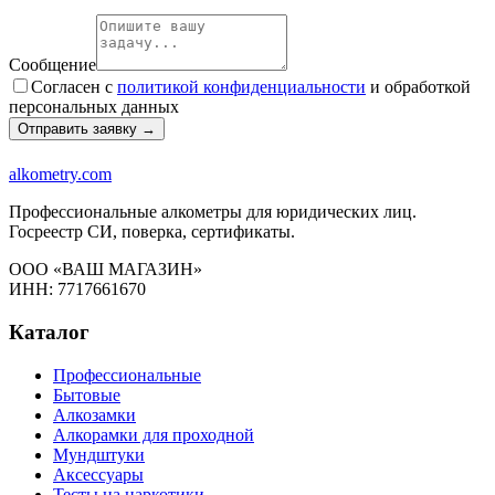
Сообщение
Согласен с
политикой конфиденциальности
и обработкой
персональных данных
Отправить заявку →
alkometry
.com
Профессиональные алкометры для юридических лиц.
Госреестр СИ, поверка, сертификаты.
ООО «ВАШ МАГАЗИН»
ИНН: 7717661670
Каталог
Профессиональные
Бытовые
Алкозамки
Алкорамки для проходной
Мундштуки
Аксессуары
Тесты на наркотики