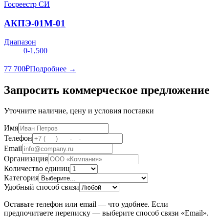
Госреестр СИ
АКПЭ-01М-01
Диапазон
0-1,500
77 700
₽
Подробнее →
Запросить коммерческое предложение
Уточните наличие, цену и условия поставки
Имя
Телефон
Email
Организация
Количество единиц
Категория
Удобный способ связи
Оставьте телефон или email — что удобнее. Если
предпочитаете переписку — выберите способ связи «Email».