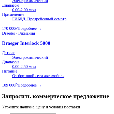
Электрохимический
Диапазон
0.00-2.00 мг/л
Применение
ГИБДД, Предрейсовый осмотр
170 000
₽
Подробнее →
Draeger · Германия
Draeger Interlock 5000
Датчик
Электрохимический
Диапазон
0.00-2.50 мг/л
Питание
От бортовой сети автомобиля
109 000
₽
Подробнее →
Запросить коммерческое предложение
Уточните наличие, цену и условия поставки