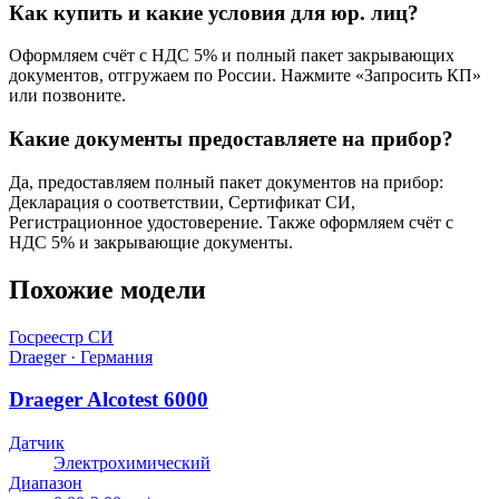
Как купить и какие условия для юр. лиц?
Оформляем счёт с НДС 5% и полный пакет закрывающих
документов, отгружаем по России. Нажмите «Запросить КП»
или позвоните.
Какие документы предоставляете на прибор?
Да, предоставляем полный пакет документов на прибор:
Декларация о соответствии, Сертификат СИ,
Регистрационное удостоверение. Также оформляем счёт с
НДС 5% и закрывающие документы.
Похожие модели
Госреестр СИ
Draeger · Германия
Draeger Alcotest 6000
Датчик
Электрохимический
Диапазон