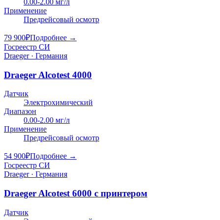
0.00-2.00 мг/л
Применение
Предрейсовый осмотр
79 900
₽
Подробнее →
Госреестр СИ
Draeger · Германия
Draeger Alcotest 4000
Датчик
Электрохимический
Диапазон
0.00-2.00 мг/л
Применение
Предрейсовый осмотр
54 900
₽
Подробнее →
Госреестр СИ
Draeger · Германия
Draeger Alcotest 6000 с принтером
Датчик