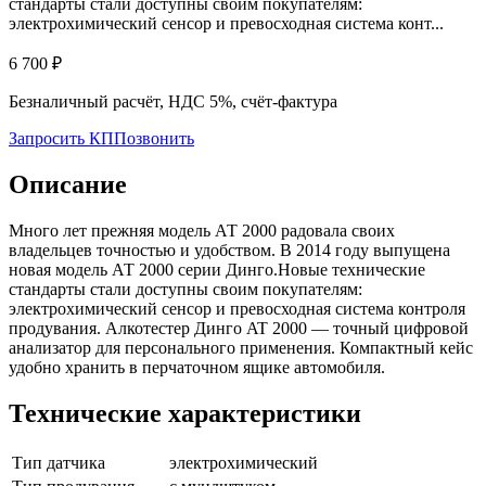
стандарты стали доступны своим покупателям:
электрохимический сенсор и превосходная система конт...
6 700
₽
Безналичный расчёт, НДС 5%, счёт-фактура
Запросить КП
Позвонить
Описание
Много лет прежняя модель АТ 2000 радовала своих
владельцев точностью и удобством. В 2014 году выпущена
новая модель АТ 2000 серии Динго.Новые технические
стандарты стали доступны своим покупателям:
электрохимический сенсор и превосходная система контроля
продувания. Алкотестер Динго AT 2000 — точный цифровой
анализатор для персонального применения. Компактный кейс
удобно хранить в перчаточном ящике автомобиля.
Технические характеристики
Тип датчика
электрохимический