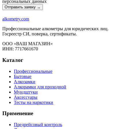
персональных данных
Отправить заявку →
alkometry
.com
Профессиональные алкометры для юридических лиц.
Госреестр СИ, поверка, сертификаты.
ООО «ВАШ МАГАЗИН»
ИНН: 7717661670
Каталог
Профессиональные
Бытовые
Алкозамки
Алкорамки для проходной
Мундштуки
Аксессуары
Тесты на наркотики
Применение
Предрейсовый контроль