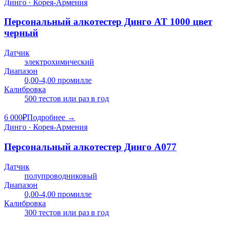
Динго · Корея-Армения
Персональный алкотестер Динго AT 1000 цвет
черный
Датчик
электрохимический
Диапазон
0,00-4,00 промилле
Калибровка
500 тестов или раз в год
6 000
₽
Подробнее →
Динго · Корея-Армения
Персональный алкотестер Динго А077
Датчик
полупроводниковый
Диапазон
0,00-4,00 промилле
Калибровка
300 тестов или раз в год