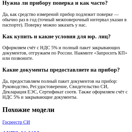
Нужна ли прибору поверка и как часто?
Да, как средство измерений прибор подлежит поверке —
обычно раз в год (точный межповерочный интервал указан в
паспорте). Поверку можно заказать у нас.
Как купить и какие условия для юр. лиц?
Оформляем счёт с НДС 5% и полный пакет закрывающих
документов, отгружаем по России. Нажмите «Запросить КП»
или позвоните.
Какие документы предоставляете на прибор?
Да, предоставляем полный пакет документов на прибор:
Руководство, Рег.удостоверение, Свидетельство СИ,
Декларация ЕЭС, Сертификат соотв. Также оформляем счёт с
НДС 5% и закрывающие документы.
Похожие модели
Госреестр СИ