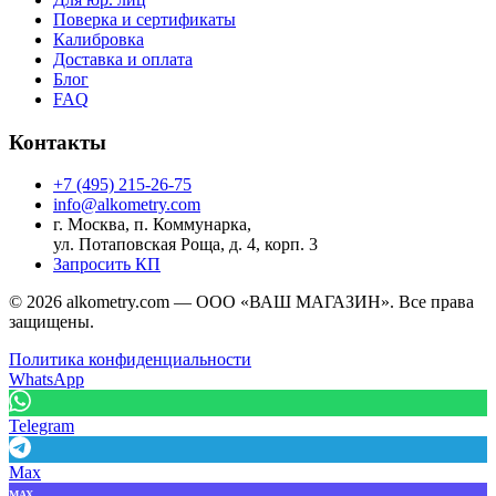
Поверка и сертификаты
Калибровка
Доставка и оплата
Блог
FAQ
Контакты
+7 (495) 215-26-75
info@alkometry.com
г. Москва, п. Коммунарка,
ул. Потаповская Роща, д. 4, корп. 3
Запросить КП
©
2026
alkometry.com — ООО «ВАШ МАГАЗИН». Все права
защищены.
Политика конфиденциальности
WhatsApp
Telegram
Max
MAX