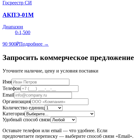
Госреестр СИ
АКПЭ-01М
Диапазон
0-1,500
90 900
₽
Подробнее →
Запросить коммерческое предложение
Уточните наличие, цену и условия поставки
Имя
Телефон
Email
Организация
Количество единиц
Категория
Удобный способ связи
Оставьте телефон или email — что удобнее. Если
предпочитаете переписку — выберите способ связи «Email».