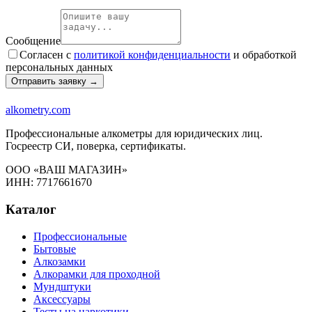
Сообщение
Согласен с
политикой конфиденциальности
и обработкой
персональных данных
Отправить заявку →
alkometry
.com
Профессиональные алкометры для юридических лиц.
Госреестр СИ, поверка, сертификаты.
ООО «ВАШ МАГАЗИН»
ИНН: 7717661670
Каталог
Профессиональные
Бытовые
Алкозамки
Алкорамки для проходной
Мундштуки
Аксессуары
Тесты на наркотики