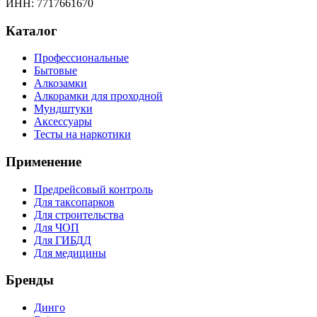
ИНН: 7717661670
Каталог
Профессиональные
Бытовые
Алкозамки
Алкорамки для проходной
Мундштуки
Аксессуары
Тесты на наркотики
Применение
Предрейсовый контроль
Для таксопарков
Для строительства
Для ЧОП
Для ГИБДД
Для медицины
Бренды
Динго