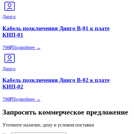
Динго
Кабель подключения Динго В-01 к плате
КИП-01
798
₽
Подробнее →
Динго
Кабель подключения Динго В-02 к плате
КИП-02
798
₽
Подробнее →
Запросить коммерческое предложение
Уточните наличие, цену и условия поставки