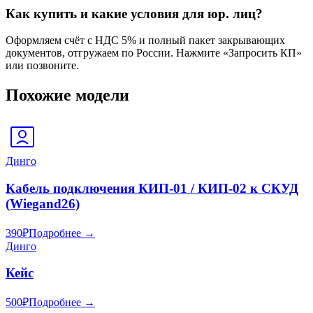
Как купить и какие условия для юр. лиц?
Оформляем счёт с НДС 5% и полный пакет закрывающих
документов, отгружаем по России. Нажмите «Запросить КП»
или позвоните.
Похожие модели
Динго
Кабель подключения КИП-01 / КИП-02 к СКУД
(Wiegand26)
390
₽
Подробнее →
Динго
Кейс
500
₽
Подробнее →