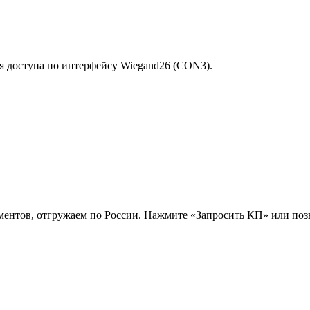
 доступа по интерфейсу Wiegand26 (CON3).
ентов, отгружаем по России. Нажмите «Запросить КП» или поз