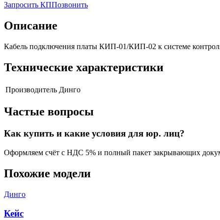
Запросить КП
Позвонить
Описание
Кабель подключения платы КИП-01/КИП-02 к системе контроля
Технические характеристики
Производитель
Динго
Частые вопросы
Как купить и какие условия для юр. лиц?
Оформляем счёт с НДС 5% и полный пакет закрывающих докум
Похожие модели
Динго
Кейс