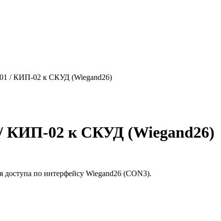
1 / КИП-02 к СКУД (Wiegand26)
/ КИП-02 к СКУД (Wiegand26)
 доступа по интерфейсу Wiegand26 (CON3).