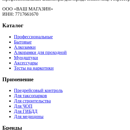
ООО «ВАШ МАГАЗИН»
ИНН: 7717661670
Каталог
Профессиональные
Бытовые
Алкозамки
Алкорамки для проходной
Мундштуки
Аксессуары
Тесты на наркотики
Применение
Предрейсовый контроль
Для таксопарков
Для строительства
Для ЧОП
Для ГИБДД
Для медицины
Бренды