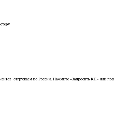
ютеру.
ентов, отгружаем по России. Нажмите «Запросить КП» или поз