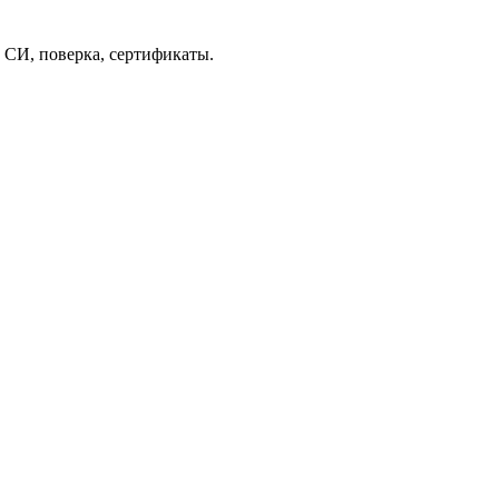
 СИ, поверка, сертификаты.