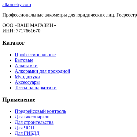
alkometry
.com
Профессиональные алкометры для юридических лиц. Госреестр
ООО «ВАШ МАГАЗИН»
ИНН: 7717661670
Каталог
Профессиональные
Бытовые
Алкозамки
Алкорамки для проходной
Мундштуки
Аксессуары
Тесты на наркотики
Применение
Предрейсовый контроль
Для таксопарков
Для строительства
Для ЧОП
Для ГИБДД