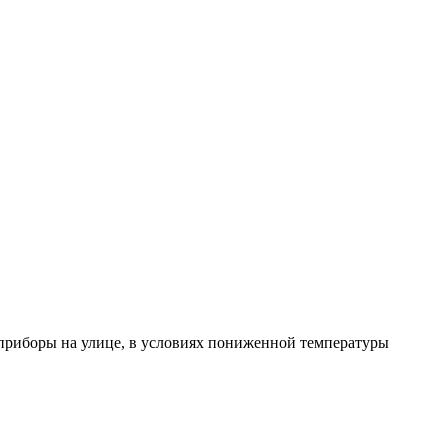
 приборы на улице, в условиях пониженной температуры