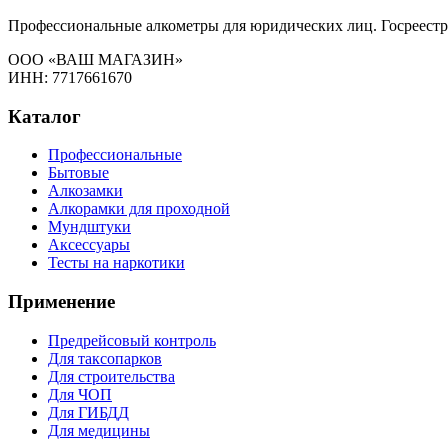
Профессиональные алкометры для юридических лиц. Госреестр
ООО «ВАШ МАГАЗИН»
ИНН: 7717661670
Каталог
Профессиональные
Бытовые
Алкозамки
Алкорамки для проходной
Мундштуки
Аксессуары
Тесты на наркотики
Применение
Предрейсовый контроль
Для таксопарков
Для строительства
Для ЧОП
Для ГИБДД
Для медицины