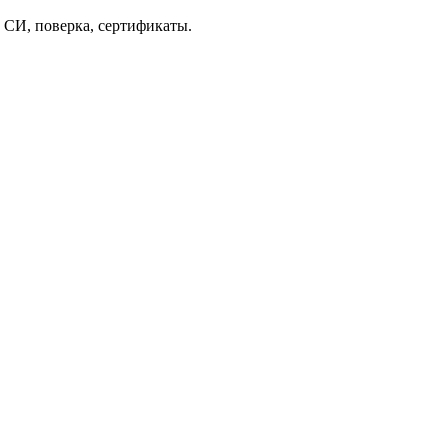
 СИ, поверка, сертификаты.