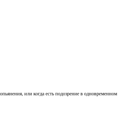
опьянения, или когда есть подозрение в одновременном