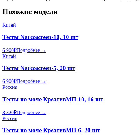
Похожие модели
Китай
Тесты Narcoscreen-10, 10 шт
6 900
₽
Подробнее →
Китай
Тесты Narcoscreen-5, 20 шт
6 900
₽
Подробнее →
Россия
Тесты по моче КреативМП-10, 16 шт
8 320
₽
Подробнее →
Россия
Тесты по моче КреативМП-6, 20 шт