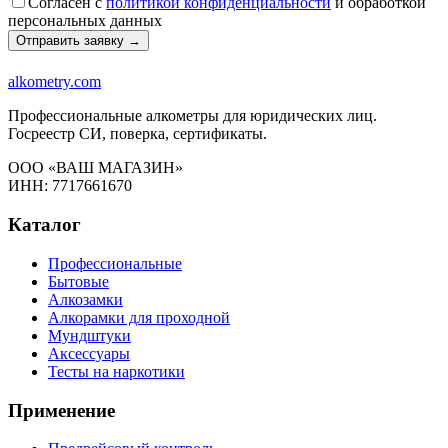
Согласен с
политикой конфиденциальности
и обработкой
персональных данных
Отправить заявку →
alkometry
.com
Профессиональные алкометры для юридических лиц.
Госреестр СИ, поверка, сертификаты.
ООО «ВАШ МАГАЗИН»
ИНН: 7717661670
Каталог
Профессиональные
Бытовые
Алкозамки
Алкорамки для проходной
Мундштуки
Аксессуары
Тесты на наркотики
Применение