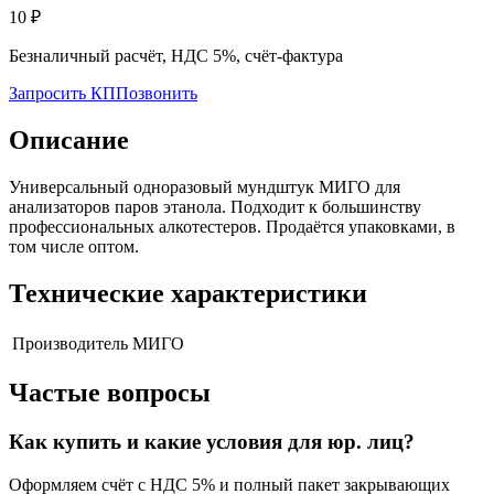
10
₽
Безналичный расчёт, НДС 5%, счёт-фактура
Запросить КП
Позвонить
Описание
Универсальный одноразовый мундштук МИГО для
анализаторов паров этанола. Подходит к большинству
профессиональных алкотестеров. Продаётся упаковками, в
том числе оптом.
Технические характеристики
Производитель
МИГО
Частые вопросы
Как купить и какие условия для юр. лиц?
Оформляем счёт с НДС 5% и полный пакет закрывающих